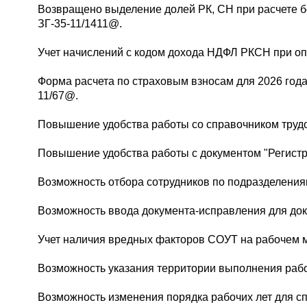
Возвращено выделение долей РК, СН при расчете б
ЗГ-35-11/1411@.
Учет начислений с кодом дохода НДФЛ РКСН при оп
Форма расчета по страховым взносам для 2026 года
11/67@.
Повышение удобства работы со справочником труд
Повышение удобства работы с документом "Регистр
Возможность отбора сотрудников по подразделениям
Возможность ввода документа-исправления для док
Учет наличия вредных факторов СОУТ на рабочем 
Возможность указания территории выполнения рабо
Возможность изменения порядка рабочих лет для сп