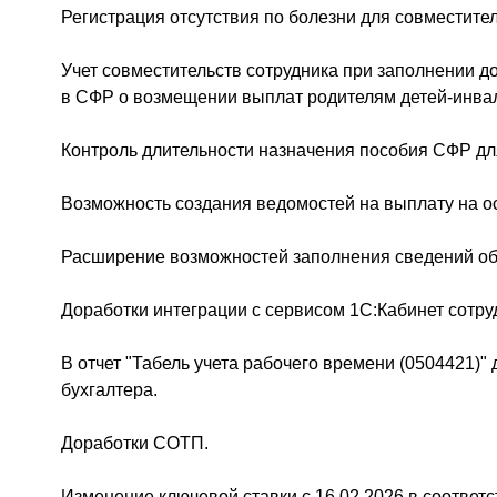
Регистрация отсутствия по болезни для совместител
Учет совместительств сотрудника при заполнении д
в СФР о возмещении выплат родителям детей-инва
Контроль длительности назначения пособия СФР дл
Возможность создания ведомостей на выплату на о
Расширение возможностей заполнения сведений об 
Доработки интеграции с сервисом 1С:Кабинет сотру
В отчет "Табель учета рабочего времени (0504421)"
бухгалтера.
Доработки СОТП.
Изменение ключевой ставки с 16.02.2026 в соответ