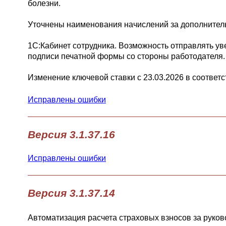
болезни.
Уточнены наименования начислений за дополнител
1С:Кабинет сотрудника. Возможность отправлять уве
подписи печатной формы со стороны работодателя.
Изменение ключевой ставки с 23.03.2026 в соответ
Исправлены ошибки
Версия 3.1.37.16
Исправлены ошибки
Версия 3.1.37.14
Автоматизация расчета страховых взносов за руков