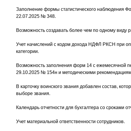
Заполнение формы статистического наблюдения Фор
22.07.2025 № 348.
Возможность создавать более чем по одному виду р
Учет начислений с кодом дохода НДФЛ РКСН при опл
категории.
Возможность заполнения форм 14 с ежемесячной пе
29.10.2025 № 154н и методическими рекомендациям
В карточку воинского звания добавлен состав, кото
выборе звания.
Календарь отчетности для бухгалтера со сроками от
Учет материальной ответственности сотрудников.