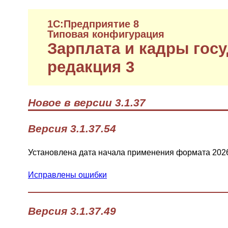
1C:Предприятие 8
Типовая конфигурация
Зарплата и кадры гос
редакция 3
Новое в версии 3.1.37
Версия 3.1.37.54
Установлена дата начала применения формата 2026
Исправлены ошибки
Версия 3.1.37.49