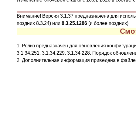
Внимание! Версия 3.1.37 предназначена для испол
поздних
8.3.24
)
или
8.3.25.1286
(и более поздних
)
.
Смо
1. Релиз предназначен для обновления конфигураций ве
3.1.34.251, 3.1.34.229, 3.1.34.228. Порядок обновл
2. Дополнительная информация приведена в файле 