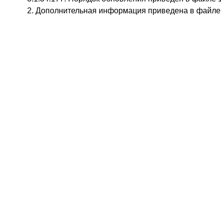
2. Дополнительная информация приведена в файле 