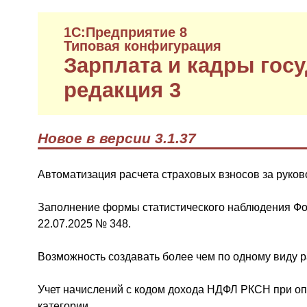
1C:Предприятие 8
Типовая конфигурация
Зарплата и кадры гос
редакция 3
Новое в версии 3.1.37
Автоматизация расчета страховых взносов за руков
Заполнение формы статистического наблюдения Фор
22.07.2025 № 348.
Возможность создавать более чем по одному виду р
Учет начислений с кодом дохода НДФЛ РКСН при опл
категории.