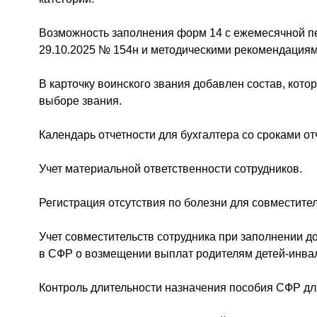
Возможность заполнения форм 14 с ежемесячной пе
29.10.2025 № 154н и методическими рекомендациям
В карточку воинского звания добавлен состав, кото
выборе звания.
Календарь отчетности для бухгалтера со сроками от
Учет материальной ответственности сотрудников.
Регистрация отсутствия по болезни для совместител
Учет совместительств сотрудника при заполнении д
в СФР о возмещении выплат родителям детей-инва
Контроль длительности назначения пособия СФР дл