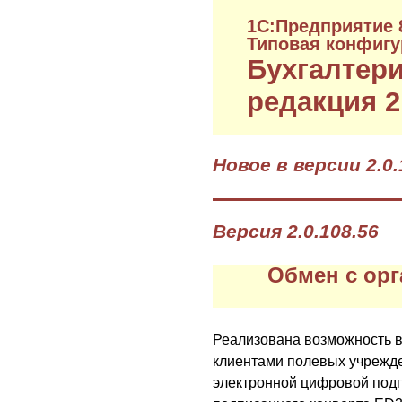
1C:Предприятие 
Типовая конфигу
Бухгалтери
редакция 2
Новое в версии 2.0.
Версия 2.0.108.56
Обмен с орг
Реализована возможность в
клиентами полевых учрежд
электронной цифровой под