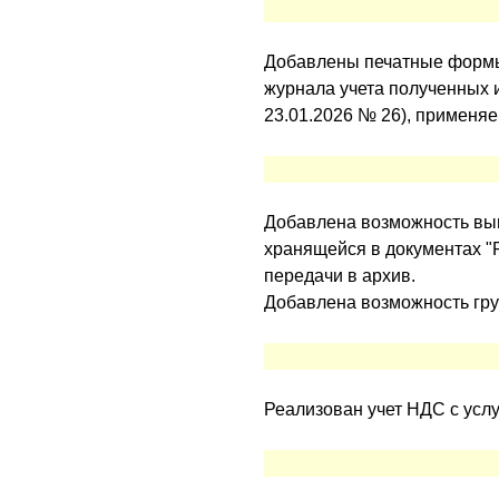
Добавлены печатные формы 
журнала учета полученных 
23.01.2026 № 26), применяем
Добавлена возможность выгр
хранящейся в документах "
передачи в архив.
Добавлена возможность гру
Реализован учет НДС с услу