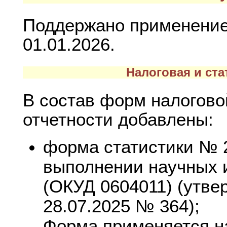
Поддержано применение
01.01.2026.
Налоговая и ста
В состав форм налогово
отчетности добавлены:
форма статистики № 2
выполнении научных и
(ОКУД 0604011) (утве
28.07.2025 № 364);
Форма применяется на