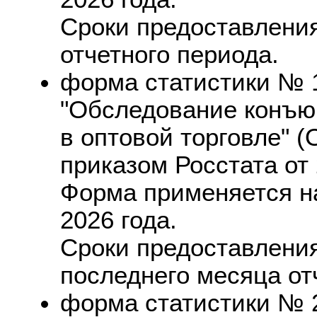
Сроки предоставления:
отчетного периода.
форма статистики № 1
"Обследование конъю
в оптовой торговле" 
приказом Росстата от 
Форма применяется на
2026 года.
Сроки предоставления:
последнего месяца от
форма статистики № 