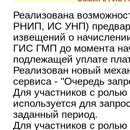
Реализована возможнос
РНИП, ИС УНП) предвар
извещений о начислении
ГИС ГМП до момента на
подлежащей уплате пла
Реализован новый механ
сервиса - "Очередь запр
Для участников с ролью
используется для запрос
заданный период.
Для участников с ролью