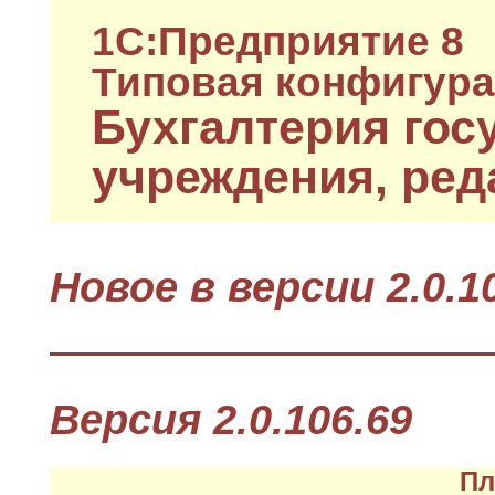
1C:Предприятие 8
Типовая конфигур
Бухгалтерия гос
учреждения, ред
Новое в версии 2.0.1
Версия 2.0.106.69
Пл