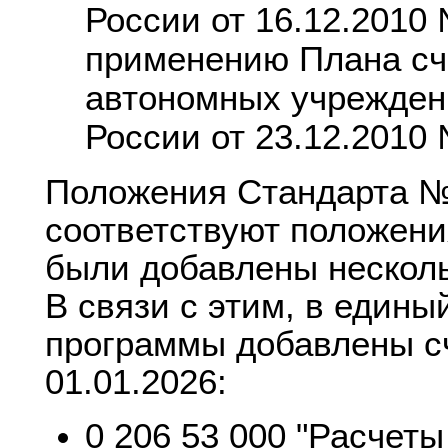
России от 16.12.2010
применению Плана сче
автономных учрежден
России от 23.12.2010
Положения Стандарта №
соответствуют положени
были добавлены несколь
В связи с этим, в едины
программы добавлены сч
01.01.2026:
0 206 53 000 "Расчет