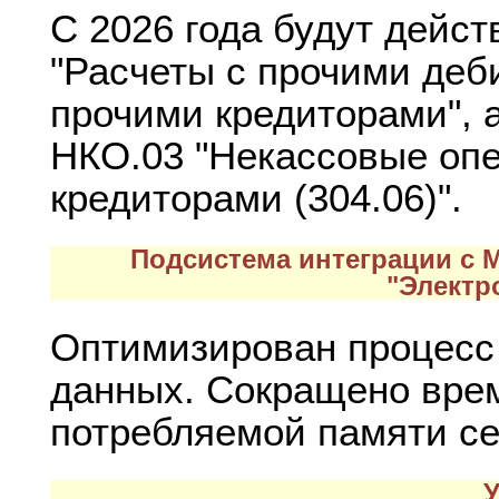
С 2026 года будут дейст
"Расчеты с прочими деби
прочими кредиторами", 
НКО.03 "Некассовые опе
кредиторами (304.06)".
Подсистема интеграции с
"Электр
Оптимизирован процесс
данных. Сокращено врем
потребляемой памяти се
У