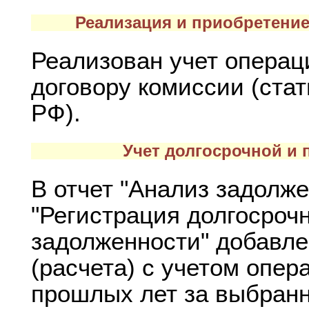
Реализация и приобретение
Реализован учет операц
договору комиссии (стат
РФ).
Учет долгосрочной и
В отчет "Анализ задолже
"Регистрация долгосроч
задолженности" добавле
(расчета) с учетом опе
прошлых лет за выбран