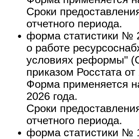
Сроки предоставления
отчетного периода.
форма статистики № 
о работе ресурсосна
условиях реформы" (
приказом Росстата от 
Форма применяется на
2026 года.
Сроки предоставления:
отчетного периода.
форма статистики № 1