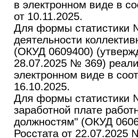
в электронном виде в с
от 10.11.2025.
Для формы статистики 
деятельности коллектив
(ОКУД 0609400) (утверж
28.07.2025 № 369) реал
электронном виде в соо
16.10.2025.
Для формы статистики 
заработной плате работ
должностям" (ОКУД 0606
Росстата от 22.07.2025 