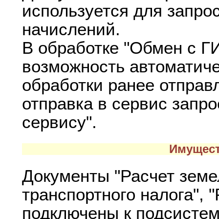
используется для запрос
начислений.
В обработке "Обмен с Г
возможность автоматиче
обработки ранее отправ
отправка в сервис запро
сервису".
Имущест
Документы "Расчет земел
транспортного налога", 
подключены к подсистем