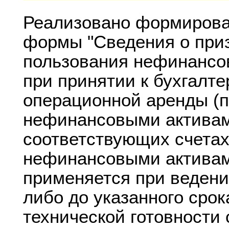
Реализовано формиров
формы "Сведения о при
пользования нефинансов
при принятии к бухгалте
операционной аренды (п
нефинансовыми активам
соответствующих счетах
нефинансовыми активам
применяется при ведении
либо до указанного срок
технической готовности 