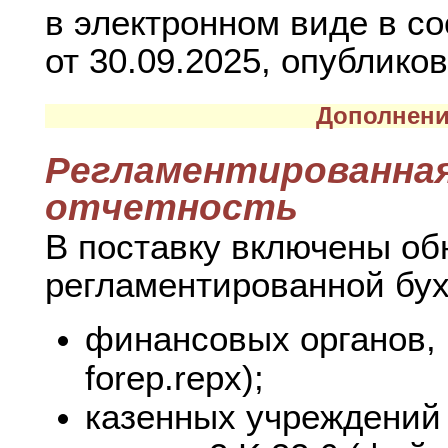
в электронном виде в с
от 30.09.2025, опублико
Дополнени
Регламентированная
отчетность
В поставку включены о
регламентированной бух
финансовых органов, 
forep.repx);
казенных учреждений