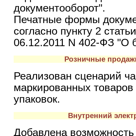
документооборот".
Печатные формы докуме
согласно пункту 2 стать
06.12.2011 N 402-ФЗ "О 
Розничные продаж
Реализован сценарий ч
маркированных товаров 
упаковок.
Внутренний элект
Добавлена возможность 