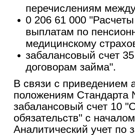
перечислениям между
0 206 61 000 "Расчет
выплатам по пенсион
медицинскому страхо
забалансовый счет 35
договорам займа".
В связи с приведением а
положениям Стандарта 
забалансовый счет 10 "
обязательств" с началом
Аналитический учет по 