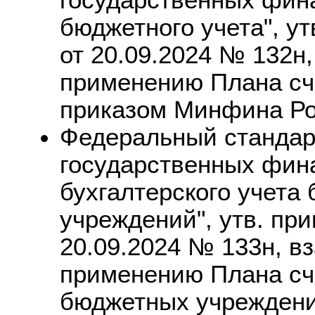
бюджетного учета", у
от 20.09.2024 № 132н,
применению Плана сче
приказом Минфина Рос
Федеральный стандарт
государственных фин
бухгалтерского учета
учреждений", утв. пр
20.09.2024 № 133н, в
применению Плана сче
бюджетных учреждени