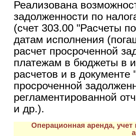
Реализована возможност
задолженности по налог
(счет 303.00 "Расчеты п
датам исполнения (пога
расчет просроченной за
платежам в бюджеты в 
расчетов и в документе 
просроченной задолжен
регламентированной отч
и др.).
Операционная аренда, уче
а