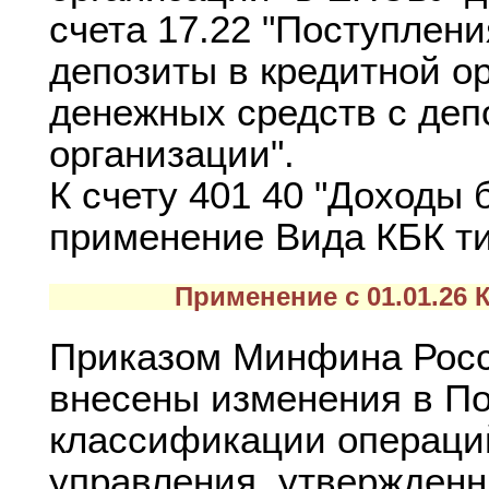
счета 17.22 "Поступлен
депозиты в кредитной о
денежных средств с деп
организации".
К счету 401 40 "Доходы
применение Вида КБК т
Применение с 01.01.26 
Приказом Минфина Росси
внесены изменения в П
классификации операций
управления, утвержден