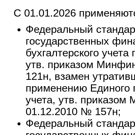
С 01.01.2026 применяют
Федеральный стандарт
государственных фин
бухгалтерского учета
утв. приказом Минфин
121н, взамен утратив
применению Единого п
учета, утв. приказом
01.12.2010 № 157н;
Федеральный стандарт
государственных фин