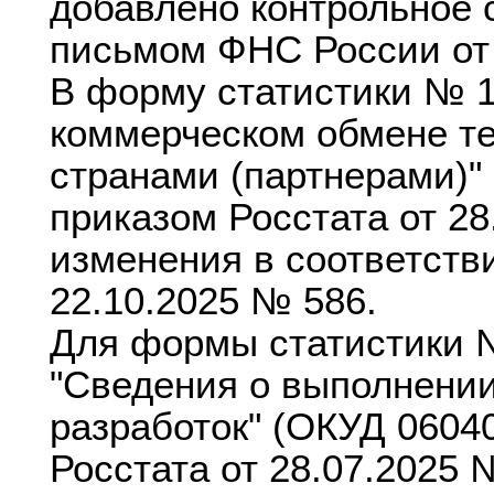
добавлено контрольное 
письмом ФНС России от
В форму статистики № 1
коммерческом обмене т
странами (партнерами)"
приказом Росстата от 2
изменения в соответстви
22.10.2025 № 586.
Для формы статистики №
"Сведения о выполнении
разработок" (ОКУД 0604
Росстата от 28.07.2025 