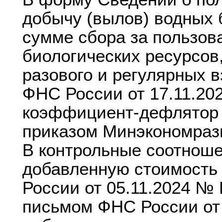
добычу (вылов) водных 
сумме сбора за пользов
биологических ресурсов
разового и регулярных в
ФНС России от 17.11.20
коэффициент-дефлятор н
приказом Минэкономразв
В контрольные соотноше
добавленную стоимость
России от 05.11.2024 №
письмом ФНС России от