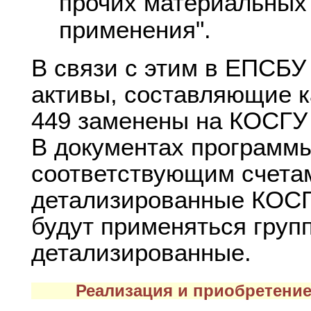
прочих материальных 
применения".
В связи с этим в ЕПСБУ 
активы, составляющие к
449 заменены на КОСГУ 
В документах программы
соответствующим счетам
детализированные КОСГ
будут применяться груп
детализированные.
Реализация и приобретение