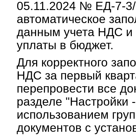
05.11.2024 № ЕД-7-
автоматическое запо
данным учета НДС и 
уплаты в бюджет.
Для корректного зап
НДС за первый кварта
перепровести все до
разделе "Настройки 
использованием груп
документов с устан