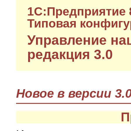
1C:Предприятие 
Типовая конфигу
Управление на
редакция 3.0
Новое в версии 3.0
П