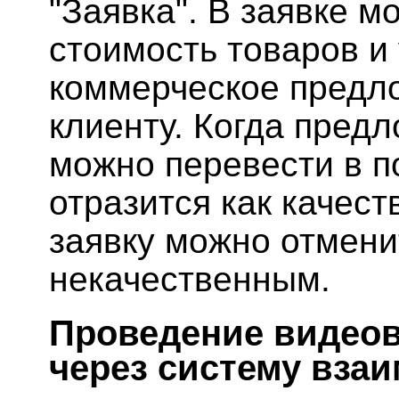
"Заявка". В заявке м
стоимость товаров и 
коммерческое предл
клиенту. Когда предл
можно перевести в п
отразится как качест
заявку можно отмени
некачественным.
Проведение видеов
через систему вза