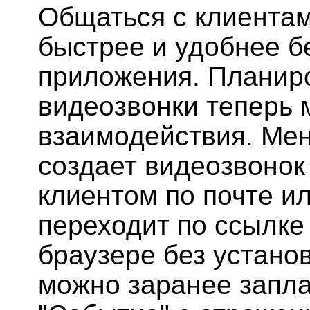
Общаться с клиента
быстрее и удобнее б
приложения. Планир
видеозвонки теперь 
взаимодействия. Ме
создает видеозвонок
клиентом по почте и
переходит по ссылке 
браузере без устано
можно заранее запла