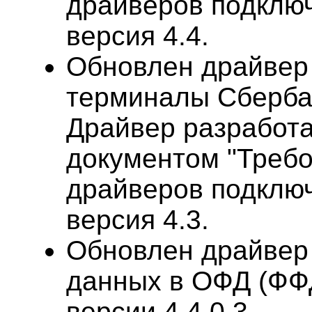
драйверов подклю
версия 4.4.
Обновлен драйвер
терминалы Сбербанк
Драйвер разработа
документом "Требо
драйверов подклю
версия 4.3.
Обновлен драйвер 
данных в ОФД (ФФ
версии 4.4.0.3.