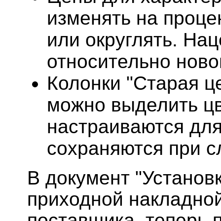
изменять на проце
или округлять. На
относительно ново
Колонки "Старая це
можно выделить цв
настраиваются для
сохраняются при 
В документ "Установк
приходной накладно
поставщика, теперь 