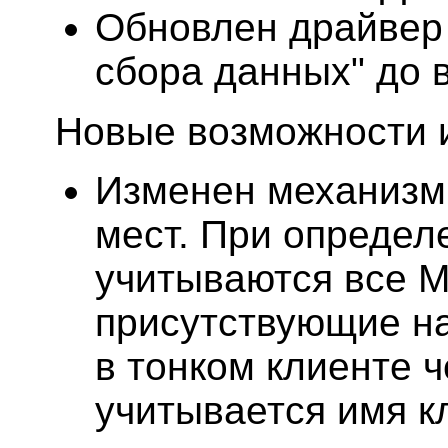
Обновлен драйвер
сбора данных" до в
Новые возможности 
Изменен механизм
мест. При определ
учитываются все 
присутствующие на
в тонком клиенте 
учитывается имя к