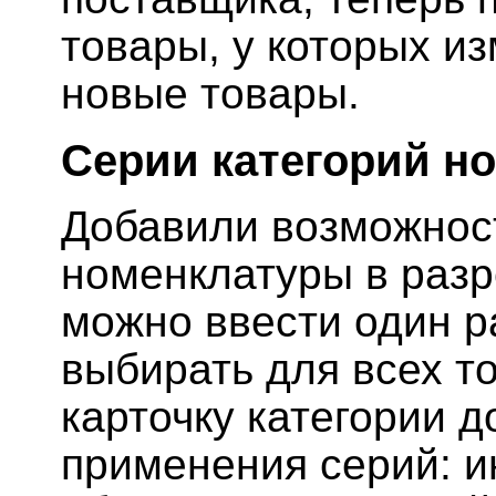
товары, у которых из
новые товары.
Серии категорий н
Добавили возможност
номенклатуры в разр
можно ввести один ра
выбирать для всех то
карточку категории 
применения серий: 