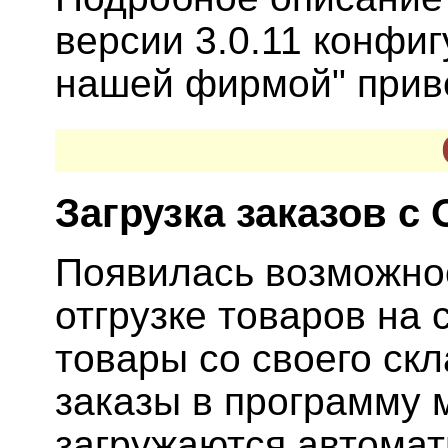
версии 3.0.11 конфи
нашей фирмой" прив
Загрузка заказов с 
Появилась возможно
отгрузке товаров на
товары со своего скл
заказы в программу 
загружаются автомат