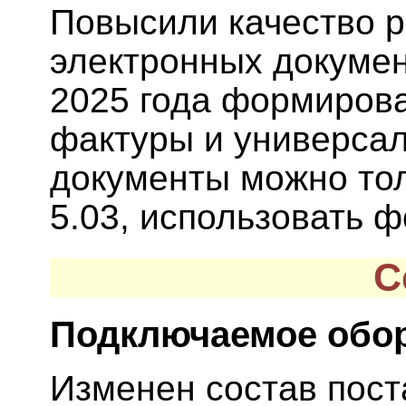
Повысили качество 
электронных докумен
2025 года формирова
фактуры и универса
документы можно то
5.03, использовать 
С
Подключаемое обо
Изменен состав пос