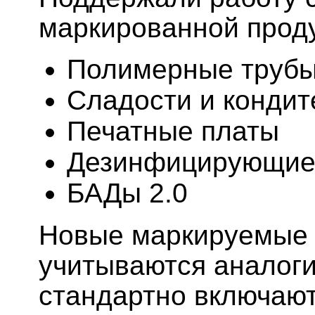
маркированной прод
Полимерные труб
Сладости и кондит
Печатные платы
Дезинфицирующие
БАДы 2.0
Новые маркируемые 
учитываются аналог
стандартно включают