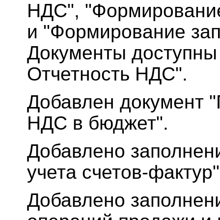
НДС", "Формирование
и "Формирование зап
Документы доступны 
Отчетность НДС".
Добавлен документ 
НДС в бюджет".
Добавлено заполнен
учета счетов-фактур
Добавлено заполнен