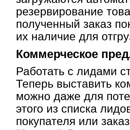
резервирование тов
полученный заказ пок
их наличие для отгру
Коммерческое пред
Работать с лидами с
Теперь выставить к
можно даже для поте
этого из списка лидо
покупателя или зака