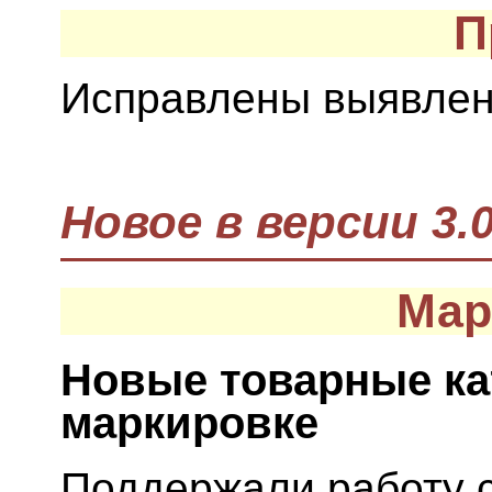
П
Исправлены выявлен
Новое в версии 3.0
Мар
Новые товарные ка
маркировке
Поддержали работу 