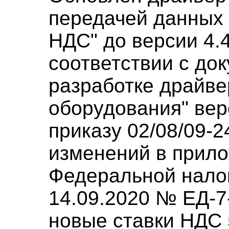
передачей данных
НДС" до версии 4.
соответствии с до
разработке драйве
оборудования" верс
приказу 02/08/09-
изменений в прило
Федеральной нало
14.09.2020 № ЕД-7
новые ставки НДС 