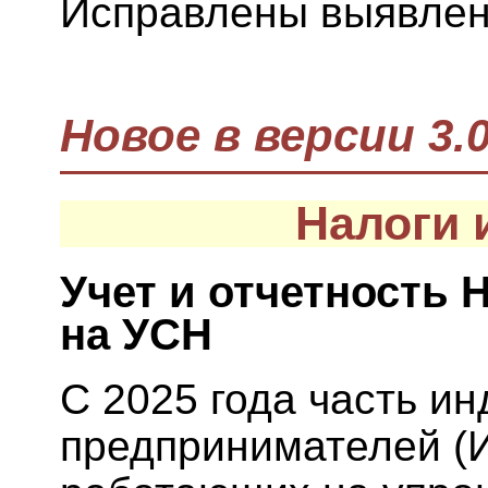
Исправлены выявлен
Новое в версии 3.0
Налоги 
Учет и отчетность 
на УСН
С 2025 года часть и
предпринимателей (И