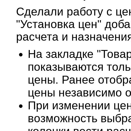
Сделали работу с це
"Установка цен" доб
расчета и назначения
На закладке "Товар
показываются тол
цены. Ранее отобр
цены независимо о
При изменении цен
возможность выбра