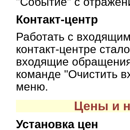
"Событие" с отражен
Контакт-центр
Работать с входящи
контакт-центре стало
входящие обращения
команде "Очистить в
меню.
Цены и 
Установка цен