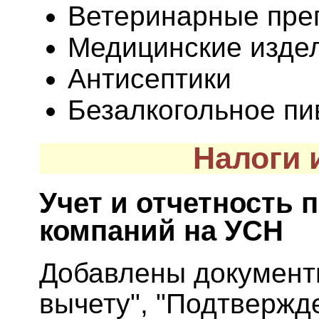
Ветеринарные пре
Медицинские изде
Антисептики
Безалкогольное пи
Налоги 
Учет и отчетность 
компаний на УСН
Добавлены документ
вычету", "Подтвержд