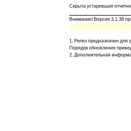
Скрыта устаревшая отчетно
Внимание! Версия 3.1.38 п
1. Релиз предназначен для об
Порядок обновления привед
2. Дополнительная информа