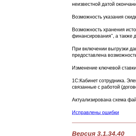
неизвестной датой окончани
Возможность указания скид
Возможность хранения исто
финансирования", а также д
При включении выгрузки дан
предоставлена возможность
Изменение ключевой ставки 
1С:Кабинет сотрудника. Эл
связанные с работой (догов
Актуализирована схема фа
Исправлены ошибки
Версия 3.1.34.40