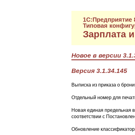
1C:Предприятие 
Типовая конфигу
Зарплата и
Новое в версии 3.1.
Версия 3.1.34.145
Выписка из приказа о брони
Отдельный номер для печати
Новая единая предельная в
соответствии с Постановле
Обновление классификатор