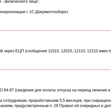
 - физического лица".
синхронизации с 1С:Документооборот.
через ЕЦП (сообщения 11010, 12010, 12110, 12210 вместо 
94-97 (сведения для оплаты отпуска на период лечения и 
а сотрудникам, проработавшим 5,5 месяцев, при сокращени
ваниям, предусмотренным п. 28 Правил об очередных и доп