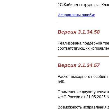
1С:Кабинет сотрудника. Кл
Исправлены ошибки
Версия 3.1.34.58
Реализована поддержка тр
соответствующих исправлен
Версия 3.1.34.57
Расчет выходного пособия 
540.
Применение двухступенчато
ФНС России от 21.05.2025 
Возможность исправления д