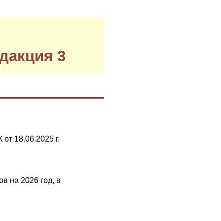
дакция 3
от 18.06.2025 г.
в на 2026 год, в