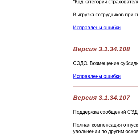
"Код категории страхователя
Выгрузка сотрудников при 
Исправлены ошибки
Версия 3.1.34.108
СЭДО. Возмещение субсидий 
Исправлены ошибки
Версия 3.1.34.107
Поддержка сообщений СЭДО 
Полная компенсация отпуск
увольнении по другим осно