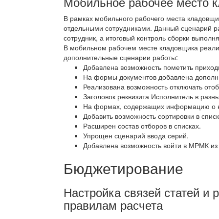
Мобильное рабочее место 
В рамках мобильного рабочего места кладовщи
отдельными сотрудниками. Данный сценарий ра
сотрудник, а итоговый контроль сборки выполня
В мобильном рабочем месте кладовщика реал
дополнительные сценарии работы:
Добавлена возможность пометить приход
На формы документов добавлена дополн
Реализована возможность отключать отоб
Заголовок реквизита Исполнитель в разн
На формах, содержащих информацию о но
Добавить возможность сортировки в списк
Расширен состав отборов в списках.
Упрощен сценарий ввода серий.
Добавлена возможность войти в МРМК из
Бюджетирование
Настройка связей статей и 
правилам расчета