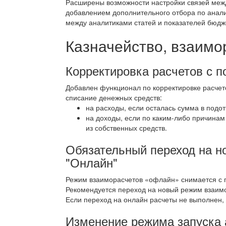
Расширены возможности настройки связей меж
добавлением дополнительного отбора по анали
между аналитиками статей и показателей бюдж
Казначейство, взаимо
Корректировка расчетов с 
Добавлен функционал по корректировке расчет
списание денежных средств:
на расходы, если осталась сумма в подот
на доходы, если по каким-либо причина
из собственных средств.
Обязательный переход на н
"Онлайн"
Режим взаиморасчетов «офлайн» снимается с п
Рекомендуется переход на новый режим взаим
Если переход на онлайн расчеты не выполнен,
Изменение режима запуска 