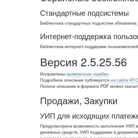
Стандартные подсистемы
Библиотека стандартных подсистем обновлена
Интернет-поддержка пользо
Библиотека интернет-поддержки пользователе
Версия 2.5.25.56
Исправлены
выявленные ошибки
.
Подробное описание публикуется
на сайте ИТ
Полное описание в формате PDF можно скачать
Продажи, Закупки
УИП для исходящих платеж
Предусмотрена возможность заполнения УИП в
денежных средств. УИП поддержан в документ