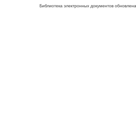
Библиотека электронных документов обновлен