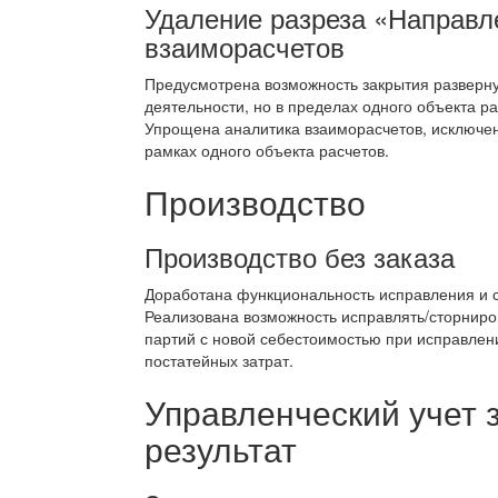
Удаление разреза «Направл
взаиморасчетов
Предусмотрена возможность закрытия разверн
деятельности, но в пределах одного объекта 
Упрощена аналитика взаиморасчетов, исключе
рамках одного объекта расчетов.
Производство
Производство без заказа
Доработана функциональность исправления и 
Реализована возможность исправлять/сторниро
партий с новой себестоимостью при исправлен
постатейных затрат.
Управленческий учет 
результат