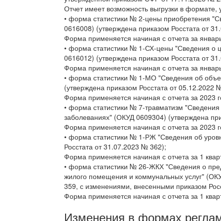
Отчет имеет возможность выгрузки в формате,
• форма статистики № 2-цены приобретения "С
0616008) (утверждена приказом Росстата от 31.
Форма применяется начиная с отчета за январь
• форма статистики № 1-СХ-цены "Сведения о 
0616012) (утверждена приказом Росстата от 31.
Форма применяется начиная с отчета за январь
• форма статистики № 1-МО "Сведения об объе
(утверждена приказом Росстата от 05.12.2022 №
Форма применяется начиная с отчета за 2023 г
• форма статистики № 7-травматизм "Сведения
заболеваниях" (ОКУД 0609304) (утверждена при
Форма применяется начиная с отчета за 2023 г
• форма статистики № 1-РЖ "Сведения об уров
Росстата от 31.07.2023 № 362);
Форма применяется начиная с отчета за 1 квар
• форма статистики № 26-ЖКХ "Сведения о пр
жилого помещения и коммунальных услуг" (ОКУ
359, с изменениями, внесенными приказом Росс
Форма применяется начиная с отчета за 1 квар
Изменения в формах реглам