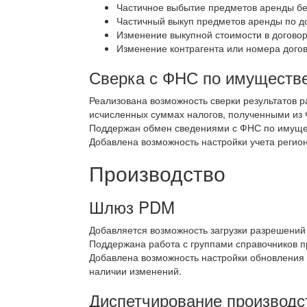
Частичное выбытие предметов аренды бе
Частичный выкуп предметов аренды по до
Изменение выкупной стоимости в догово
Изменение контрагента или номера дого
Сверка с ФНС по имуществ
Реализована возможность сверки результатов 
исчисленных суммах налогов, полученными из
Поддержан обмен сведениями с ФНС по имущес
Добавлена возможность настройки учета регион
Производство
Шлюз PDM
Добавляется возможность загрузки разрешений
Поддержана работа с группами справочников п
Добавлена возможность настройки обновления о
наличии изменений.
Диспетчирование производс