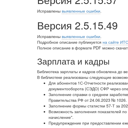
Исправлены
выявленные ошибки
.
Версия 2.5.15.49
Исправлены
выявленные ошибки
.
Подробное описание публикуется
на сайте ИТ
Полное описание в формате PDF можно скачать
Зарплата и кадры
Библиотека зарплаты и кадров обновлена до в
В библиотеке реализованы следующие возможн
Для абонентов 1С-Отчетности реализова
документооборота (СЭДО) СФР через опер
Заполнение справки о среднем заработке
Правительства РФ от 24.06.2023 № 1026.
Заполнение формы статистки 57-Т за 2023
Возможность заполнения показателей по
начисление".
Предупреждение при предоставлении ежег