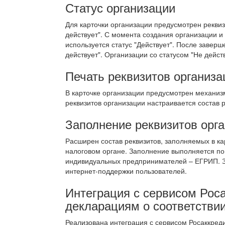
Статус организации
Для карточки организации предусмотрен реквиз
действует". С момента создания организации и
используется статус "Действует". После завер
действует". Организации со статусом "Не дейст
Печать реквизитов организа
В карточке организации предусмотрен механизм
реквизитов организации настраивается состав р
Заполнение реквизитов орг
Расширен состав реквизитов, заполняемых в ка
налоговом органе. Заполнение выполняется п
индивидуальных предпринимателей – ЕГРИП. За
интернет-поддержки пользователей.
Интеграция с сервисом Рос
декларациям о соответстви
Реализована интеграция с сервисом Росаккред