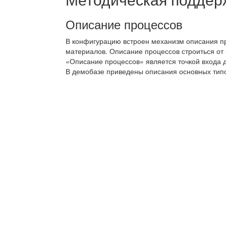
Описание процессов
В конфигурацию встроен механизм описания пр
материалов. Описание процессов строиться от
«Описание процессов» является точкой входа д
В демобазе приведены описания основных тип