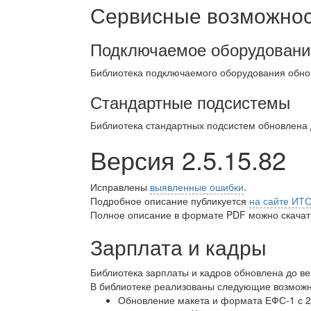
Сервисные возможност
Подключаемое оборудовани
Библиотека подключаемого оборудования обно
Стандартные подсистемы
Библиотека стандартных подсистем обновлена
Версия 2.5.15.82
Исправлены
выявленные ошибки
.
Подробное описание публикуется
на сайте ИТ
Полное описание в формате PDF можно скачать
Зарплата и кадры
Библиотека зарплаты и кадров обновлена до в
В библиотеке реализованы следующие возможн
Обновление макета и формата ЕФС-1 с 20