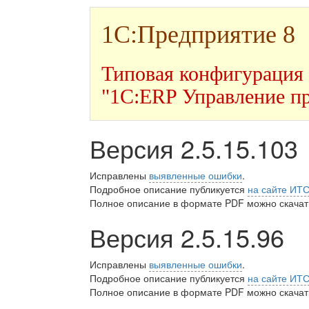
1С:Предприятие 8
Типовая конфигурация
"1С:ERP Управление п
Версия 2.5.15.103
Исправлены
выявленные ошибки
.
Подробное описание публикуется
на сайте ИТ
Полное описание в формате PDF можно скачать
Версия 2.5.15.96
Исправлены
выявленные ошибки
.
Подробное описание публикуется
на сайте ИТ
Полное описание в формате PDF можно скачать