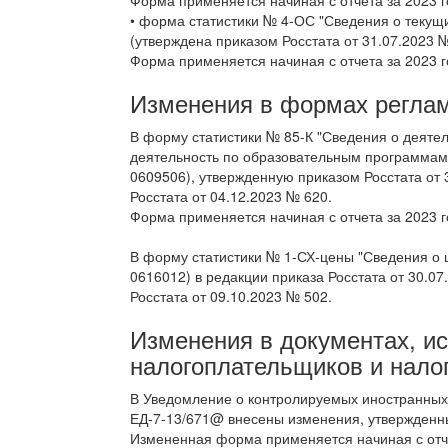
Форма применяется начиная с отчета за 2023 г
• форма статистики № 4-ОС "Сведения о текущ
(утверждена приказом Росстата от 31.07.2023 №
Форма применяется начиная с отчета за 2023 г
Изменения в формах реглам
В форму статистики № 85-К "Сведения о деяте
деятельность по образовательным программам 
0609506), утвержденную приказом Росстата от
Росстата от 04.12.2023 № 620.
Форма применяется начиная с отчета за 2023 г
В форму статистики № 1-СХ-цены "Сведения о 
0616012) в редакции приказа Росстата от 30.0
Росстата от 09.10.2023 № 502.
Изменения в документах, и
налогоплательщиков и нало
В Уведомление о контролируемых иностранных 
ЕД-7-13/671@ внесены изменения, утвержденн
Измененная форма применяется начиная с отче