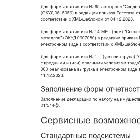
Для формы статистики № 65-автотранс "Сведен
(ОКУД 0615056) в редакции приказа Росстата о
соответствии с XML-шаблоном от 04.12.2023.
Для формы статистики № 14-МЕТ (лом) "Сведен
металлов" (ОКУД 0607080) в редакции приказа 
электронном виде в соответствии с XML-шаблон
Для формы статистики № 1-Т (условия труда) "
с вредными и (или) опасными условиями труда"
360 реализована выгрузка в электронном виде 
11.12.2023.
Заполнение форм отчетност
Заполнение декларации по налогу на имуществ
21/544@.
Сервисные возможност
Стандартные подсистемы