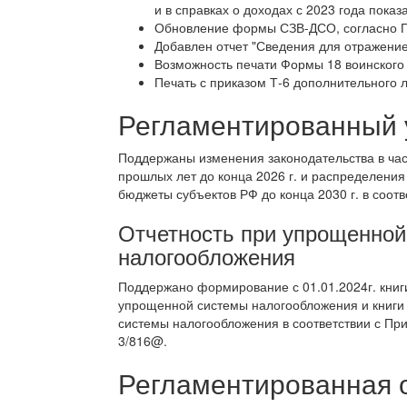
и в справках о доходах с 2023 года пока
Обновление формы СЗВ-ДСО, согласно Пр
Добавлен отчет "Сведения для отражение
Возможность печати Формы 18 воинского у
Печать с приказом Т-6 дополнительного 
Регламентированный 
Поддержаны изменения законодательства в час
прошлых лет до конца 2026 г. и распределени
бюджеты субъектов РФ до конца 2030 г. в соот
Отчетность при упрощенной
налогообложения
Поддержано формирование с 01.01.2024г. книг
упрощенной системы налогообложения и книги 
системы налогообложения в соответствии с Пр
3/816@.
Регламентированная 