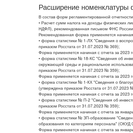
Расширение номенклатуры 
В состав форм регламентированной отчетност
• Расчет сумм налога на доходы физических л
НДФЛ), рекомендованная письмом ФНС России 
Рекомендованная форма применяется начиная с
• форма статистики № 1-ЛХ "Сведения о воспро
приказом Росстата от 31.07.2023 № 369);
Форма применяется начиная с отчета за 2023 г
• форма статистики № 18-КС "Сведения об инве
окружающей среды и рациональное использова
приказом Росстата от 31.07.2023 № 359);
Форма применяется начиная с отчета за 2023 г
• форма статистики № 1-КХ "Сведения о благоу
(утверждена приказом Росстата от 31.07.2023 №
Форма применяется начиная с отчета за 2023 г
• форма статистики № П-2 "Сведения об инвес
приказом Росстата от 31.07.2023 № 359);
Форма применяется начиная с отчета за январь
• форма статистики № ЗП-образование "Сведен
образования по категориям персонала" (ОКУД 0
Форма применяется начиная с отчета за январь