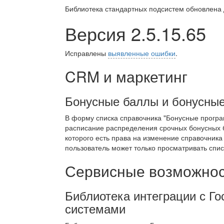
Библиотека стандартных подсистем обновлена
Версия 2.5.15.65
Исправлены
выявленные ошибки
.
CRM и маркетинг
Бонусные баллы и бонусны
В форму списка справочника "Бонусные програ
расписание распределения срочных бонусных б
которого есть права на изменение справочника
пользователь может только просматривать спис
Сервисные возможност
Библиотека интеграции с 
системами