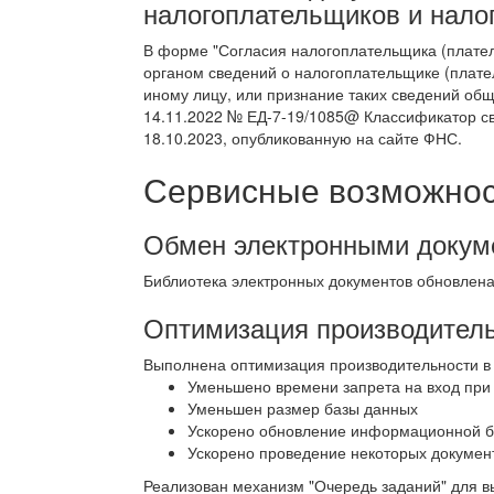
налогоплательщиков и нало
В форме "Согласия налогоплательщика (плател
органом сведений о налогоплательщике (плате
иному лицу, или признание таких сведений об
14.11.2022 № ЕД-7-19/1085@ Классификатор св
18.10.2023, опубликованную на сайте ФНС.
Сервисные возможност
Обмен электронными докум
Библиотека электронных документов обновлен
Оптимизация производител
Выполнена оптимизация производительности в
Уменьшено времени запрета на вход при
Уменьшен размер базы данных
Ускорено обновление информационной 
Ускорено проведение некоторых докумен
Реализован механизм "Очередь заданий" для в