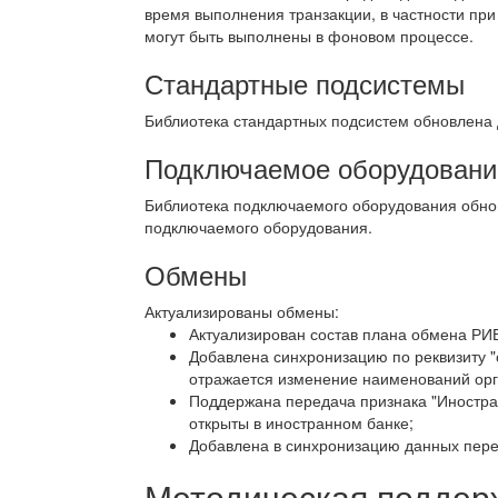
время выполнения транзакции, в частности при
могут быть выполнены в фоновом процессе.
Стандартные подсистемы
Библиотека стандартных подсистем обновлена
Подключаемое оборудовани
Библиотека подключаемого оборудования обно
подключаемого оборудования.
Обмены
Актуализированы обмены:
Актуализирован состав плана обмена РИБ
Добавлена синхронизацию по реквизиту "
отражается изменение наименований орг
Поддержана передача признака "Иностран
открыты в иностранном банке;
Добавлена в синхронизацию данных пере
Методическая поддер