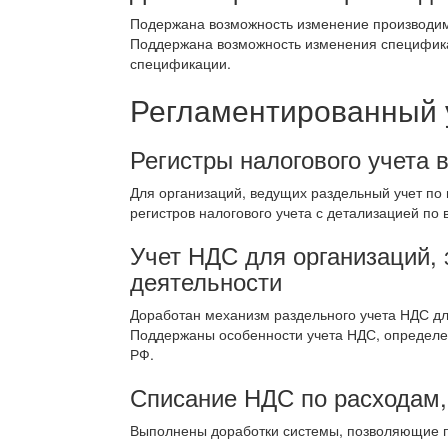
Подержана возможность изменение производимо
Поддержана возможность изменения специфик
спецификации.
Регламентированный 
Регистры налогового учета 
Для организаций, ведущих раздельный учет по
регистров налогового учета с детализацией по
Учет НДС для организаций, 
деятельности
Доработан механизм раздельного учета НДС для
Поддержаны особенности учета НДС, определенны
РФ.
Списание НДС по расходам,
Выполнены доработки системы, позволяющие пр