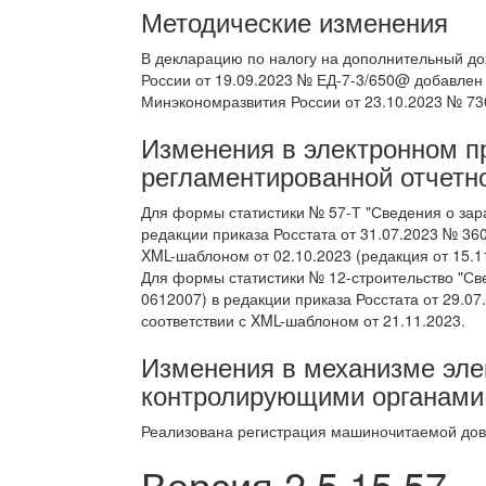
Методические изменения
В декларацию по налогу на дополнительный до
России от 19.09.2023 № ЕД-7-3/650@ добавлен
Минэкономразвития России от 23.10.2023 № 73
Изменения в электронном 
регламентированной отчетн
Для формы статистики № 57-Т "Сведения о зар
редакции приказа Росстата от 31.07.2023 № 360
XML-шаблоном от 02.10.2023 (редакция от 15.1
Для формы статистики № 12-строительство "Св
0612007) в редакции приказа Росстата от 29.07
соответствии с XML-шаблоном от 21.11.2023.
Изменения в механизме эле
контролирующими органами
Реализована регистрация машиночитаемой дов
Версия 2.5.15.57