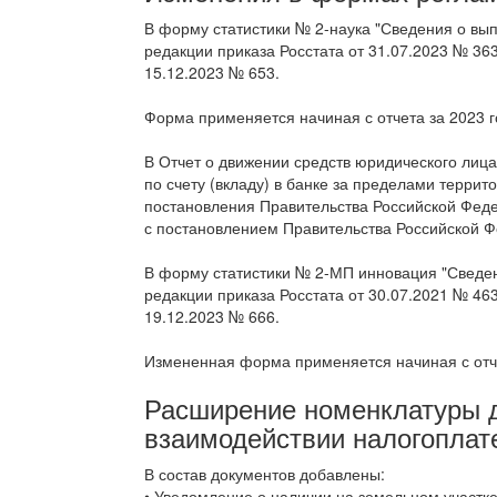
В форму статистики № 2-наука "Сведения о вы
редакции приказа Росстата от 31.07.2023 № 36
15.12.2023 № 653.
Форма применяется начиная с отчета за 2023 г
В Отчет о движении средств юридического лиц
по счету (вкладу) в банке за пределами терри
постановления Правительства Российской Феде
с постановлением Правительства Российской Ф
В форму статистики № 2-МП инновация "Сведен
редакции приказа Росстата от 30.07.2021 № 46
19.12.2023 № 666.
Измененная форма применяется начиная с отче
Расширение номенклатуры д
взаимодействии налогоплат
В состав документов добавлены:
• Уведомление о наличии на земельном участк