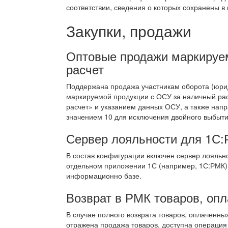
соответствии, сведения о которых сохранены 
Закупки, продажи
Оптовые продажи маркируе
расчет
Поддержана продажа участникам оборота (юр
маркируемой продукции с ОСУ за наличный рас
расчет» и указанием данных ОСУ, а также нап
значением 10 для исключения двойного выбыти
Сервер лояльности для 1С
В состав конфигурации включен сервер лояльн
отдельном приложении 1С (например, 1С:РМК) 
информационно базе.
Возврат в РМК товаров, опл
В случае полного возврата товаров, оплаченных
отражена продажа товаров, доступна операция 