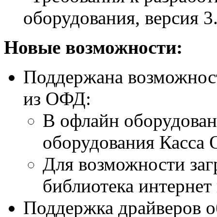
оборудования, версия 3.
Новые возможности:
Поддержана возможност
из ОФД:
В офлайн оборудован
оборудования Касса
Для возможности заг
библиотека интернет
Поддержка драйверов о