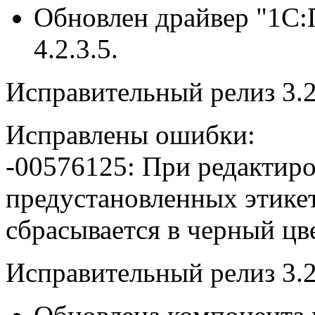
Обновлен драйвер "1С:
4.2.3.5.
Исправительный релиз 3.2
Исправлены ошибки:
-00576125: При редактир
предустановленных этикет
сбрасывается в черный цве
Исправительный релиз 3.2