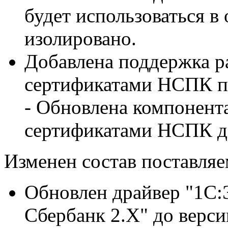
будет использоваться в
изолировано.
Добавлена поддержка р
сертификатами НСПК 
- Обновлена компонент
сертификатами НСПК до
Изменен состав поставля
Обновлен драйвер "1С
Сбербанк 2.Х" до версии