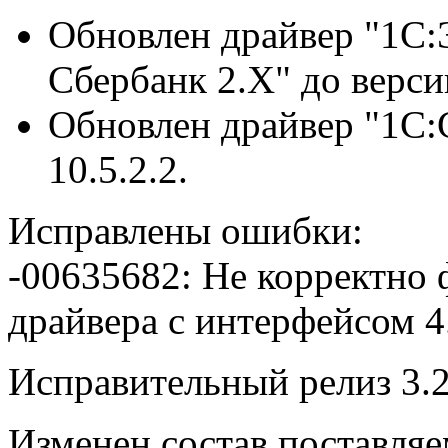
Обновлен драйвер "1С
Сбербанк 2.Х" до версии
Обновлен драйвер "1С:
10.5.2.2.
Исправлены ошибки:
-00635682: Не корректно
драйвера с интерфейсом 4
Исправительный релиз 3.2
Изменен состав поставля