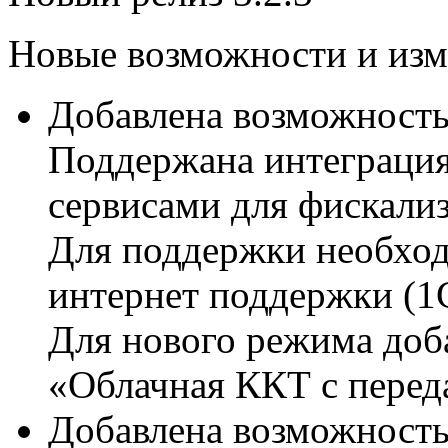
Новые возможности и изм
Добавлена возможность
Поддержана интеграция
сервисами для фискали
Для поддержки необход
интернет поддержки
(1
Для нового режима доб
«Облачная ККТ с перед
Добавлена возможност