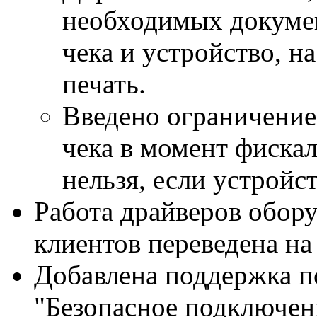
необходимых докумен
чека и устройство, н
печать.
Введено ограничение
чека в момент фискал
нельзя, если устройс
Работа драйверов обору
клиентов переведена на
Добавлена поддержка
п
"Безопасное подключен