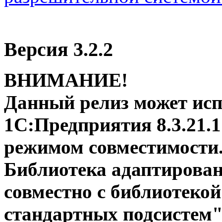
Версия 3.2.2
ВНИМАНИЕ!
Данный релиз может исп
1С:Предприятия 8.3.21.
режимом совместимости
Библиотека адаптирован
совместно с библиотеко
стандартных подсистем" 