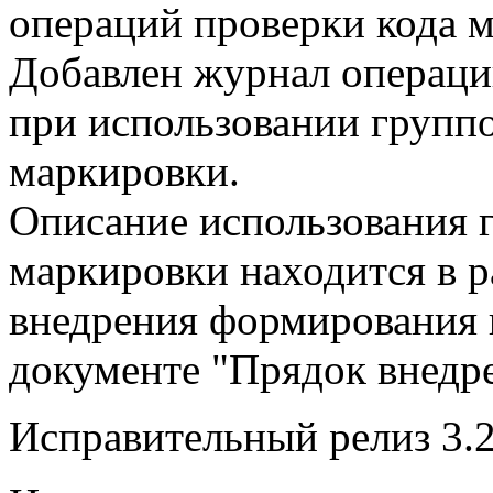
операций проверки кода 
Добавлен журнал операци
при использовании групп
маркировки.
Описание использования 
маркировки находится в р
внедрения формирования 
документе "Прядок внедр
Исправительный релиз 3.2