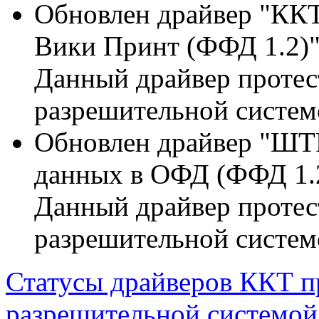
Обновлен драйвер "ККТ
Вики Принт (ФФД 1.2)" 
Данный драйвер протес
разрешительной систем
Обновлен драйвер "ШТ
данных в ОФД (ФФД 1.2)
Данный драйвер протес
разрешительной систем
Статусы драйверов ККТ п
разрешительной системой