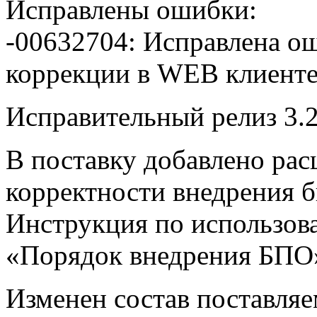
Исправлены ошибки:
-00632704: Исправлена о
коррекции в WEB клиенте
Исправительный релиз 3.2
В поставку добавлено ра
корректности внедрения б
Инструкция по использов
«Порядок внедрения БПО
Изменен состав поставля