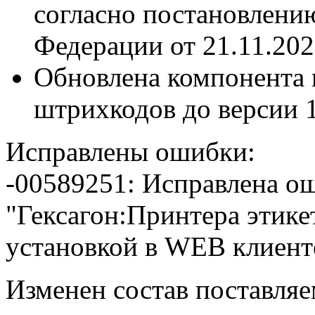
согласно постановлени
Федерации от 21.11.20
Обновлена компонента 
штрихкодов до версии 1
Исправлены ошибки:
-00589251: Исправлена ош
"Гексагон:Принтера этике
установкой в
WEB
клиент
Изменен состав поставля