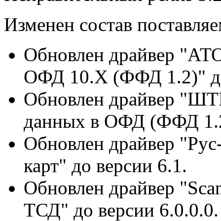
Изменен состав поставля
Обновлен драйвер "АТО
ОФД 10.Х (ФФД 1.2)" до
Обновлен драйвер "ШТ
данных в ОФД (ФФД 1.2)
Обновлен драйвер "Рус
карт" до версии
6.1
.
Обновлен драйвер "Scan
ТСД" до версии 6.0.0.0.