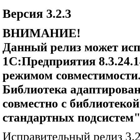
Версия 3.2.3
ВНИМАНИЕ!
Данный релиз может исп
1С:Предприятия 8.3.24.
режимом совместимости
Библиотека адаптирован
совместно с библиотеко
стандартных подсистем" 
Исправительный релиз 3.2