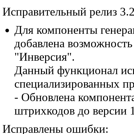
Исправительный релиз 3.2
Для компоненты генера
добавлена возможность
"Инверсия".
Данный функционал исп
специализированных пр
- Обновлена компонент
штрихкодов до версии 1
Исправлены ошибки: