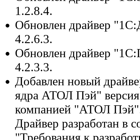
1.2.8.4.
Обновлен драйвер "1C:
4.2.6.3.
Обновлен драйвер "1С:
4.2.3.3.
Добавлен новый драйв
ядра АТОЛ Пэй" версия 
компанией "АТОЛ Пэй"
Драйвер разработан в с
"Требования к разрабо