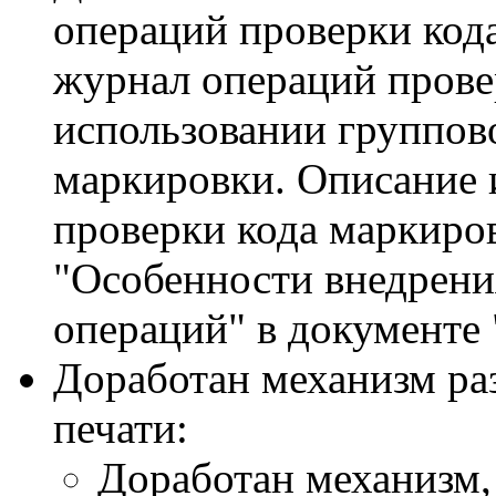
операций проверки код
журнал операций прове
использовании группов
маркировки. Описание 
проверки кода маркиров
"Особенности внедрен
операций" в документе
Доработан механизм ра
печати:
Доработан механизм,