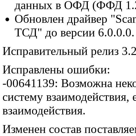
данных в ОФД (ФФД 1.2)
Обновлен драйвер "Scan
ТСД" до версии 6.0.0.0.
Исправительный релиз 3.2
Исправлены ошибки:
-00641139: Возможна неко
систему взаимодействия, 
взаимодействия.
Изменен состав поставля