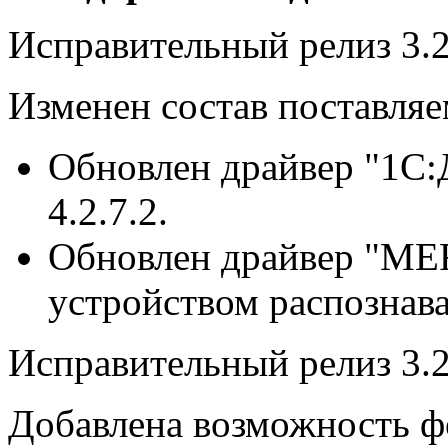
Исправительный релиз 3.2
Изменен состав поставля
Обновлен драйвер "1C:
4.2.7.2.
Обновлен драйвер "ME
устройством распознава
Исправительный релиз 3.2
Добавлена возможность 