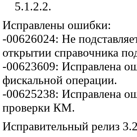
5.1.2.2.
Исправлены ошибки:
-00626024: Не подставляе
открытии справочника по
-00623609: Исправлена о
фискальной операции.
-00625238: Исправлена о
проверки КМ.
Исправительный релиз 3.2