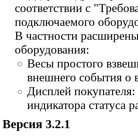
соответствии с "Требов
подключаемого оборудов
В частности расширен
оборудования
:
Весы простого взвеш
внешнего события о 
Дисплей покупателя
индикатора статуса р
Версия 3.2.1