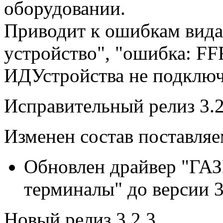
оборудовании.
Приводит к ошибкам вида
устройство", "ошибка: FF
ИДУстройства не подклю
Исправительный релиз 3.2
Изменен состав поставля
Обновлен драйвер "Г
терминалы" до версии 3.
Новый релиз 3.2.3