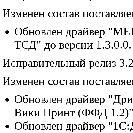
Изменен состав поставля
Обновлен драйвер "ME
ТСД" до версии 1.3.0.0.
Исправительный релиз 3.2
Изменен состав поставля
Обновлен драйвер "Дри
Вики Принт (ФФД 1.2)" 
Обновлен драйвер "1C: