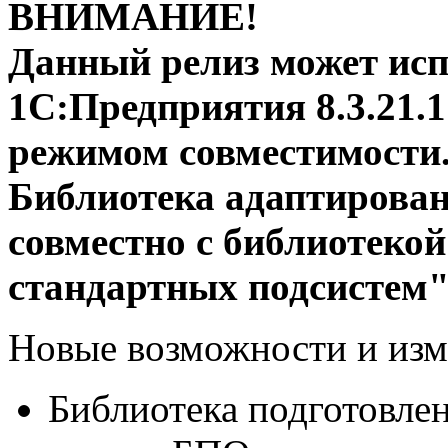
ВНИМАНИЕ!
Данный релиз может исп
1С:Предприятия 8.3.21.
режимом совместимости
Библиотека адаптирован
совместно с библиотеко
стандартных подсистем" 
Новые возможности и изм
Библиотека подготовле