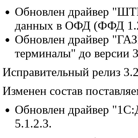
Обновлен драйвер "ШТ
данных в ОФД (ФФД 1.2)
Обновлен драйвер "Г
терминалы" до версии 3.
Исправительный релиз 3.2
Изменен состав поставля
Обновлен драйвер "1C:
5.1.2.3.