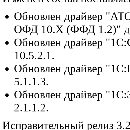
Обновлен драйвер "АТО
ОФД 10.Х (ФФД 1.2)" до
Обновлен драйвер "1С:
10.5.2.1.
Обновлен драйвер "1С:
5.1.1.3.
Обновлен драйвер "1С:
2.1.1.2.
Исправительный релиз 3.2