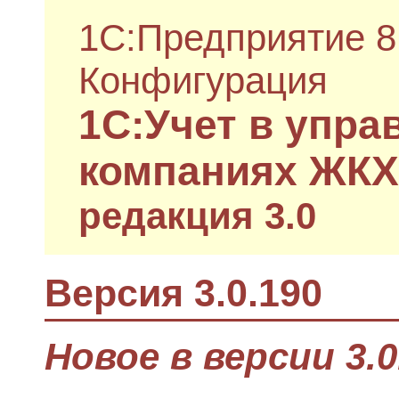
1С:Предприятие 8
Конфигурация
1С:Учет в упр
компаниях ЖКХ
редакция 3.0
Версия 3.0.190
Новое в версии 3.0