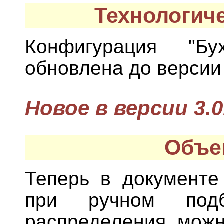
Технологич
Конфигурация "Бух
обновлена до версии 
Новое в версии 3.0
Объе
Теперь в документе
при ручном под
распределения можн