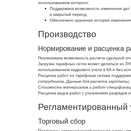
использованием которого:
Поддержана возможность изменения дат 
в закрытый период.
Обеспечено хранение истории изменения
Производство
Нормирование и расценка р
Реализована возможность расчета сдельной оп
Загрузка тарифных сеток может делаться из ЗУ
использованием кадрового учета в КА и без исп
Расценка работ по тарифным сеткам поддержи
сотрудников
,
Данные для расчета зарплаты
,
Стоимость материалов и работ спецификац
Расценка видов работ с уточнением разрядов 
Регламентированный 
Торговый сбор
Поддержан автоматический пересчет суммы то