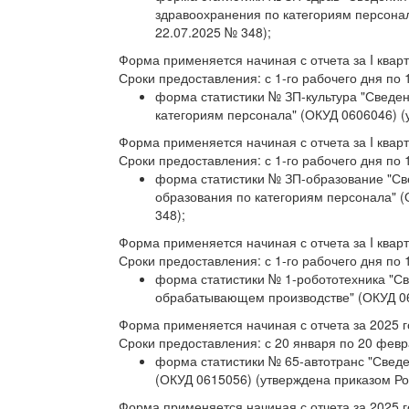
здравоохранения по категориям персонал
22.07.2025 № 348);
Форма применяется начиная с отчета за I кварт
Сроки предоставления: с 1-го рабочего дня по 
форма статистики № ЗП-культура "Сведен
категориям персонала" (ОКУД 0606046) (
Форма применяется начиная с отчета за I кварт
Сроки предоставления: с 1-го рабочего дня по 
форма статистики № ЗП-образование "Св
образования по категориям персонала" (
348);
Форма применяется начиная с отчета за I кварт
Сроки предоставления: с 1-го рабочего дня по 
форма статистики № 1-робототехника "С
обрабатывающем производстве" (ОКУД 060
Форма применяется начиная с отчета за 2025 г
Сроки предоставления: с 20 января по 20 февр
форма статистики № 65-автотранс "Сведе
(ОКУД 0615056) (утверждена приказом Рос
Форма применяется начиная с отчета за 2025 г