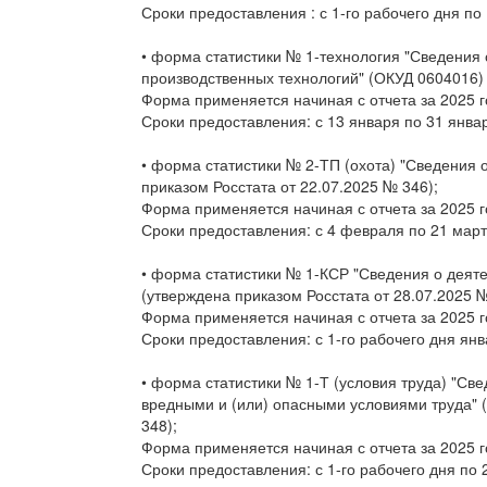
Сроки предоставления : с 1-го рабочего дня по
• форма статистики № 1-технология "Сведения 
производственных технологий" (ОКУД 0604016) 
Форма применяется начиная с отчета за 2025 г
Сроки предоставления: с 13 января по 31 янва
• форма статистики № 2-ТП (охота) "Сведения 
приказом Росстата от 22.07.2025 № 346);
Форма применяется начиная с отчета за 2025 г
Сроки предоставления: с 4 февраля по 21 март
• форма статистики № 1-КСР "Сведения о деят
(утверждена приказом Росстата от 28.07.2025 №
Форма применяется начиная с отчета за 2025 г
Сроки предоставления: с 1-го рабочего дня ян
• форма статистики № 1-Т (условия труда) "Св
вредными и (или) опасными условиями труда" 
348);
Форма применяется начиная с отчета за 2025 г
Сроки предоставления: с 1-го рабочего дня по 