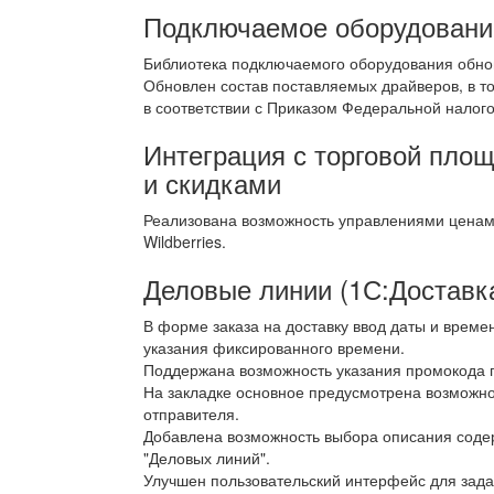
Подключаемое оборудовани
Библиотека подключаемого оборудования обно
Обновлен состав поставляемых драйверов, в 
в соответствии с Приказом Федеральной налог
Интеграция с торговой площ
и скидками
Реализована возможность управлениями ценам
Wildberries.
Деловые линии (1С:Доставк
В форме заказа на доставку ввод даты и врем
указания фиксированного времени.
Поддержана возможность указания промокода п
На закладке основное предусмотрена возможнос
отправителя.
Добавлена возможность выбора описания содер
"Деловых линий".
Улучшен пользовательский интерфейс для задан