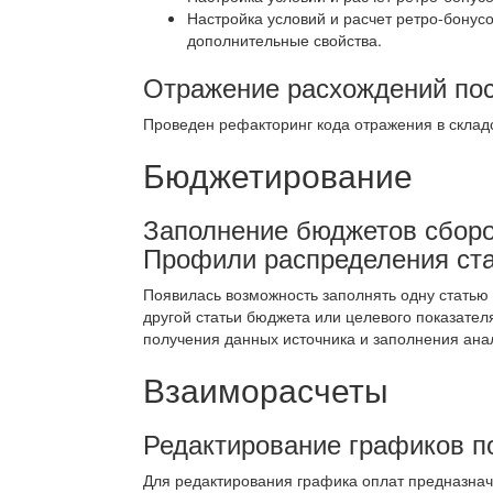
Настройка условий и расчет ретро-бонус
дополнительные свойства.
Отражение расхождений по
Проведен рефакторинг кода отражения в складс
Бюджетирование
Заполнение бюджетов сборо
Профили распределения ст
Появилась возможность заполнять одну статью
другой статьи бюджета или целевого показате
получения данных источника и заполнения ана
Взаиморасчеты
Редактирование графиков п
Для редактирования графика оплат предназна