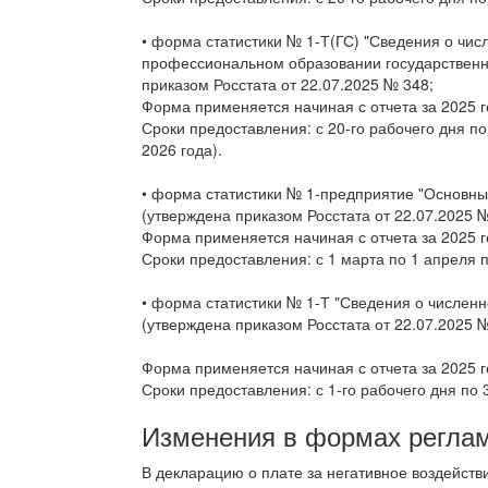
• форма статистики № 1-Т(ГС) "Сведения о чи
профессиональном образовании государственн
приказом Росстата от 22.07.2025 № 348;
Форма применяется начиная с отчета за 2025 г
Сроки предоставления: с 20-го рабочего дня по
2026 года).
• форма статистики № 1-предприятие "Основны
(утверждена приказом Росстата от 22.07.2025 №
Форма применяется начиная с отчета за 2025 г
Сроки предоставления: с 1 марта по 1 апреля 
• форма статистики № 1-Т "Сведения о численн
(утверждена приказом Росстата от 22.07.2025 №
Форма применяется начиная с отчета за 2025 г
Сроки предоставления: с 1-го рабочего дня по 
Изменения в формах реглам
В декларацию о плате за негативное воздейс