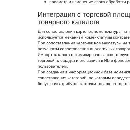
просмотр и изменение срока обработки р
Интеграция с торговой пло
товарного каталога
Для сопоставления карточек номенклатуры на 
используется механизм номенклатуры контраге
При сопоставлении карточек номенклатуры на 
результаты сопоставления аналогичных товаров
Импорт каталога оптимизирован за счет получе
торговой площадки и его записи в ИБ в фонов
пользователем.
При создании в информационной базе номенкла
сопоставления категорий, по которым определя
берутся из атрибутов карточки товара на торго