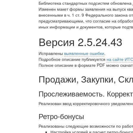
Библиотека стандартных подсистем обновлена
Изменен макет формы заявления на выпуск ква
внесенными в ч. 1 ст. 9 Федерального закона о
предусматривающими, что согласие на обрабо
иных информации и документов, которые подтв
Версия 2.5.24.43
Исправлены
выявленные ошибки
.
Подробное описание публикуется
на сайте ИТ
Полное описание в формате PDF можно скачать
Продажи, Закупки, Ск
Прослеживаемость. Коррект
Реализован ввод корректировочного уведомлен
Ретро-бонусы
Реализованы следующие возможности по работе
Настройка условий и расчет ретро-бонусо