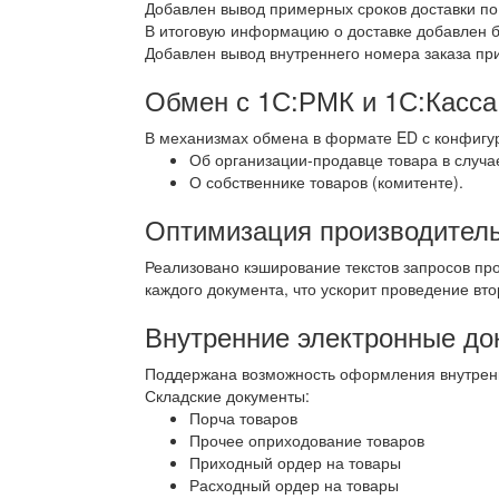
Добавлен вывод примерных сроков доставки п
В итоговую информацию о доставке добавлен бл
Добавлен вывод внутреннего номера заказа при
Обмен с 1С:РМК и 1С:Касса
В механизмах обмена в формате ED с конфигу
Об организации-продавце товара в случ
О собственнике товаров (комитенте).
Оптимизация производител
Реализовано кэширование текстов запросов про
каждого документа, что ускорит проведение вт
Внутренние электронные до
Поддержана возможность оформления внутренн
Складские документы:
Порча товаров
Прочее оприходование товаров
Приходный ордер на товары
Расходный ордер на товары