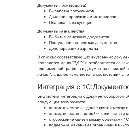
Документы производства:
Выработка сотрудников
Движение продукции и материалов
Плановая калькуляция
Документы казначейства:
Выбытие денежных документов
Поступление денежных документов
Депонирование зарплаты
В списках соответствующих внутренних документ
появляется меню "
ЭДО
" и отображается ссылка
одноименной графе, а в документах в нижней 
начат
", а далее изменяется в соответствии с
Интеграция с 1С:Документо
Библиотека интеграции с документооборотом 
следующие возможности:
автоматическое создание связей между 
автоматическая настройки количества з
отображение связей между объектами 1С
поддержка механизма ограничения цикло