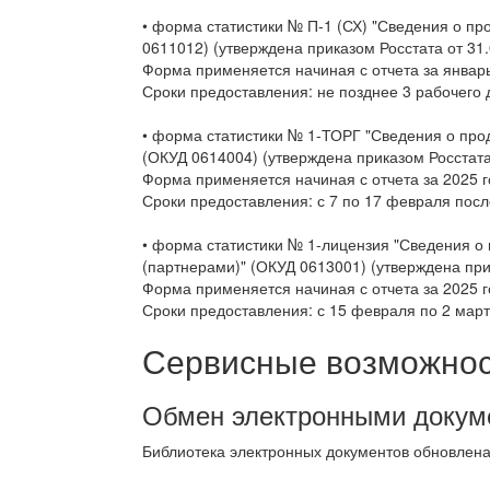
• форма статистики № П-1 (СХ) "Сведения о пр
0611012) (утверждена приказом Росстата от 31.
Форма применяется начиная с отчета за январь
Сроки предоставления: не позднее 3 рабочего 
• форма статистики № 1-ТОРГ "Сведения о про
(ОКУД 0614004) (утверждена приказом Росстата
Форма применяется начиная с отчета за 2025 г
Сроки предоставления: с 7 по 17 февраля посл
• форма статистики № 1-лицензия "Сведения 
(партнерами)" (ОКУД 0613001) (утверждена при
Форма применяется начиная с отчета за 2025 г
Сроки предоставления: с 15 февраля по 2 март
Сервисные возможност
Обмен электронными докум
Библиотека электронных документов обновлен