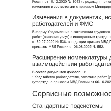
России от 10.12.2020 № 1043 (в редакции прик
изменения в соответствии с приказом Минприро
Изменения в документах, и
работодателей и ФМС
В форму Уведомления о заключении трудового 
работ (оказание услуг) с иностранным граждан
от 30.07.2020 № 536, в редакции приказа МВД 
приказом МВД России от 06.08.2025 № 552.
Расширение номенклатуры д
взаимодействии работодат
В состав документов добавлены:
• Ходатайство работодателя, заказчика работ 
(утверждено приказом МВД России от 06.10.202
Сервисные возможност
Стандартные подсистемы