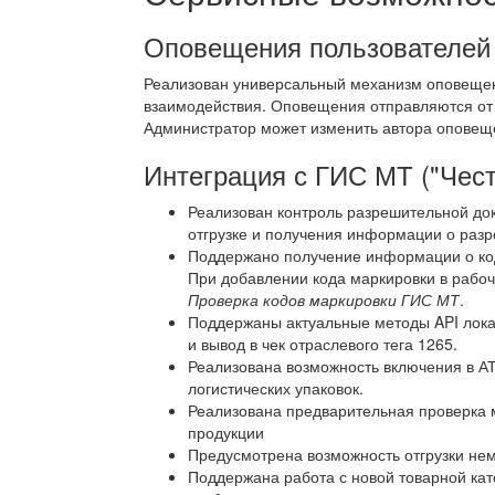
Оповещения пользователей
Реализован универсальный механизм оповещен
взаимодействия. Оповещения отправляются от
Администратор может изменить автора оповеще
Интеграция с ГИС МТ ("Чест
Реализован контроль разрешительной до
отгрузке и получения информации о раз
Поддержано получение информации о код
При добавлении кода маркировки в рабо
Проверка кодов маркировки ГИС МТ
.
Поддержаны актуальные методы API лока
и вывод в чек отраслевого тега 1265.
Реализована возможность включения в АТ
логистических упаковок.
Реализована предварительная проверка 
продукции
Предусмотрена возможность отгрузки не
Поддержана работа с новой товарной ка