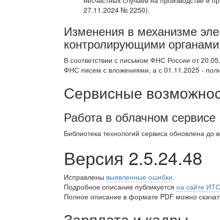
несчастных случаев на производстве и 
27.11.2024 № 2250).
Изменения в механизме эле
контролирующими органами
В соответствии с письмом ФНС России от 20.05
ФНС писем с вложениями, а с 01.11.2025 - по
Сервисные возможност
Работа в облачном сервисе
Библиотека технологий сервиса обновлена до 
Версия 2.5.24.48
Исправлены
выявленные ошибки
.
Подробное описание публикуется
на сайте ИТ
Полное описание в формате PDF можно скачать
Зарплата и кадры