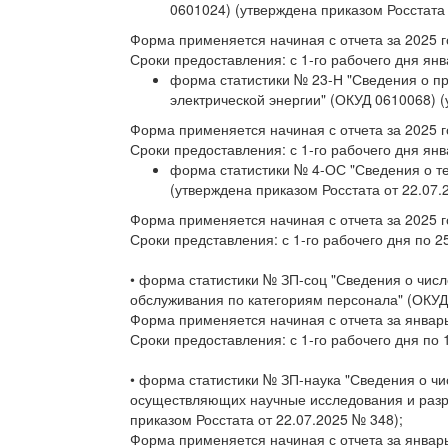
0601024) (утверждена приказом Росстата 
Форма применяется начиная с отчета за 2025 г
Сроки предоставления: с 1-го рабочего дня янв
форма статистики № 23-Н "Сведения о пр
электрической энергии" (ОКУД 0610068) (
Форма применяется начиная с отчета за 2025 г
Сроки предоставления: с 1-го рабочего дня ян
форма статистики № 4-ОС "Сведения о т
(утверждена приказом Росстата от 22.07.
Форма применяется начиная с отчета за 2025 г
Сроки представления: с 1-го рабочего дня по 2
• форма статистики № ЗП-соц "Сведения о чис
обслуживания по категориям персонала" (ОКУД 
Форма применяется начиная с отчета за январь
Сроки предоставления: с 1-го рабочего дня по 
• форма статистики № ЗП-наука "Сведения о чи
осуществляющих научные исследования и разра
приказом Росстата от 22.07.2025 № 348);
Форма применяется начиная с отчета за январь