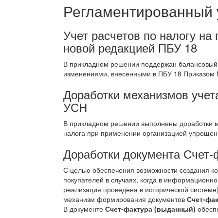
Регламентированный 
Учет расчетов по налогу на
новой редакцией ПБУ 18
В прикладном решении поддержан балансовый м
изменениями, внесенными в ПБУ 18 Приказом
Доработки механизмов учет
УСН
В прикладном решении выполнены доработки м
налога при применении организацией упрощен
Доработки документа Счет-
С целью обеспечения возможности создания ко
покупателей в случаях, когда в информационно
реализация проведена в исторической системе),
механизм формирования документов
Счет-фа
В документе
Счет-фактура (выданный)
обеспе