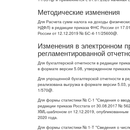
Методические изменения
Для Расчета сумм налога на доходы физически
НДФЛ) в редакции приказа ФНС России от 17.
России от 12.12.2019 № БС-4-11/25600@.
Изменения в электронном 
регламентированной отчетн
Для бухгалтерской отчетности в редакции прик
в формате версии 5.08, утвержденном приказо
Для упрощенной бухгалтерской отчетности в р
реализована выгрузка в формате версии 5.03,
1/570@.
Для формы статистики № С-1 "Сведения о ввод
редакции приказа Росстата от 30.08.2017 № 562
XML-шаблоном от 12.12.2019, опубликованным 
2020 года.
Для формы статистики № 1-Т "Сведения о числе