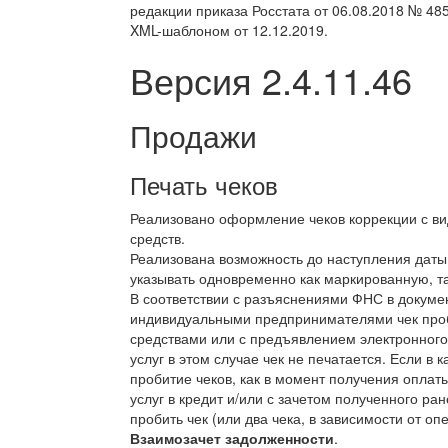
редакции приказа Росстата от 06.08.2018 № 485
XML-шаблоном от 12.12.2019.
Версия 2.4.11.46
Продажи
Печать чеков
Реализовано оформление чеков коррекции с в
средств.
Реализована возможность до наступления даты
указывать одновременно как маркированную, т
В соответствии с разъяснениями ФНС в докуме
индивидуальными предпринимателями чек про
средствами или с предъявлением электронного
услуг в этом случае чек не печатается. Если в
пробитие чеков, как в момент получения оплаты
услуг в кредит и/или с зачетом полученного р
пробить чек (или два чека, в зависимости от о
Взаимозачет задолженности
.