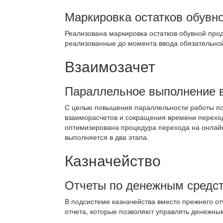
Маркировка остатков обувн
Реализована маркировка остатков обувной про
реализованные до момента ввода обязательной
Взаимозачет
Параллельное выполнение 
С целью повышения параллельности работы по
взаиморасчетов и сокращения времени переход
оптимизирована процедура перехода на онлай
выполняется в два этапа.
Казначейство
Отчеты по денежным средс
В подсистеме казначейства вместо прежнего о
отчета, которые позволяют управлять денежны