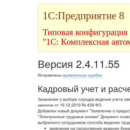
1С:Предприятие 8
Типовая конфигурация
"1С: Комплексная авто
Версия 2.4.11.55
Исправлены
выявленные ошибки
Кадровый учет и расч
Заявление о выборе порядка ведения учета све
законом от 16.12.2019 № 439-ФЗ.
Добавлен новый документ "Заявление о предос
"Электронные трудовые книжки" Документ позв
выбранного сотрудником способа ведения трудо
заявление на продолжение ведения бума